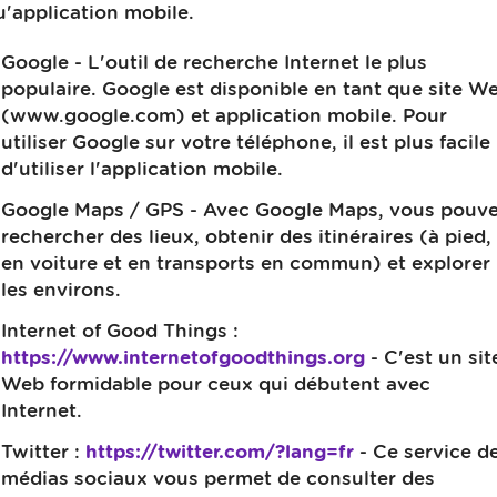
u'application mobile.
Google - L'outil de recherche Internet le plus
populaire. Google est disponible en tant que site W
(www.google.com) et application mobile. Pour
utiliser Google sur votre téléphone, il est plus facile
d'utiliser l'application mobile.
Google Maps / GPS - Avec Google Maps, vous pouv
rechercher des lieux, obtenir des itinéraires (à pied,
en voiture et en transports en commun) et explorer
les environs.
Internet of Good Things :
https://www.internetofgoodthings.org
- C'est un sit
Web formidable pour ceux qui débutent avec
Internet.
Twitter :
https://twitter.com/?lang=fr
- Ce service d
médias sociaux vous permet de consulter des