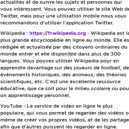
actualités et de suivre les sujets et personnes qui
vous intéressent. Vous pouvez utiliser le site Web d
Twitter, mais pour une utilisation mobile nous vous
recommandons d'utiliser l'application Twitter.
Wikipedia :
https://fr.wikipedia.org
- Wikipedia est l
plus grande encyclopédie en ligne au monde. Elle es
rédigée et actualisée par des citoyens ordinaires du
monde entier et elle disponible dans plus de 300
langues. Vous pouvez utiliser Wikipedia pour en
apprendre davantage sur des joueurs de football, d
événements historiques, des animaux, des théories
scientifiques, etc. C’est une excellente ressource
éducative, que ce soit pour le milieu scolaire ou pou
un apprentissage personnel.
YouTube - Le service de vidéo en ligne le plus
populaire, qui vous permet de regarder des vidéos 
même de créer vos propres vidéos, et de les partage
afin que d'autres puissent les regarder en ligne.